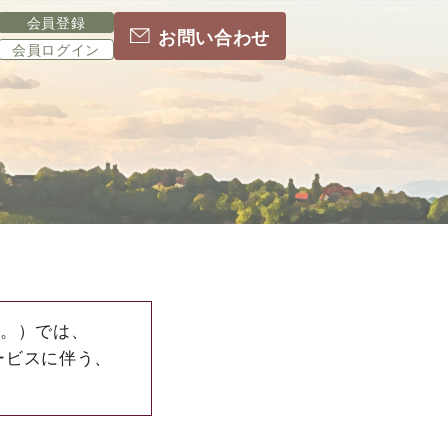
会員登録
お問い合わせ
会員ログイン
す。）では、
ービスに伴う、