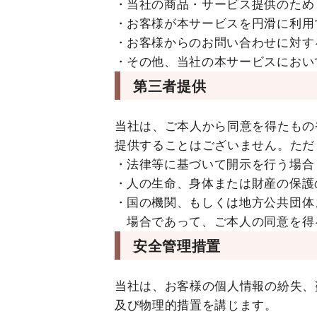
当社の商品・サービス提供のため
お客様が本サービスを円滑に利用
お客様からのお問い合わせに対す
その他、当社の本サービスにおい
第三者提供
当社は、ご本人から同意を得たもの
提供することはございません。ただ
法律等に基づいて開示を行う場合
人の生命、身体または財産の保護
国の機関、もしくは地方公共団体
場合であって、ご本人の同意を得
安全管理措置
当社は、お客様の個人情報の紛失、
及び物理的措置を講じます。