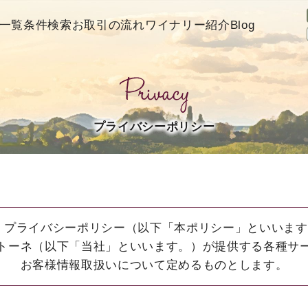
一覧
条件検索
お取引の流れ
ワイナリー紹介
Blog
プライバシーポリシー
 プライバシーポリシー（以下「本ポリシー」といいま
トーネ（以下「当社」といいます。）が提供する各種サ
お客様情報取扱いについて定めるものとします。