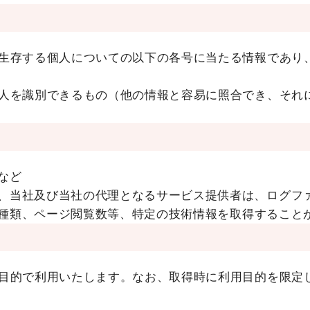
生存する個人についての以下の各号に当たる情報であり
人を識別できるもの（他の情報と容易に照合でき、それ
など
、当社及び当社の代理となるサービス提供者は、ログフ
末の種類、ページ閲覧数等、特定の技術情報を取得すること
目的で利用いたします。なお、取得時に利用目的を限定