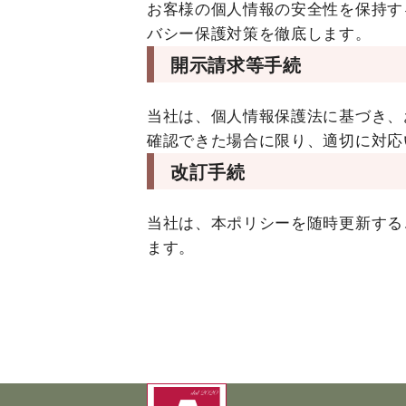
お客様の個人情報の安全性を保持す
バシー保護対策を徹底します。
開示請求等手続
当社は、個人情報保護法に基づき、
確認できた場合に限り、適切に対応
改訂手続
当社は、本ポリシーを随時更新する
ます。