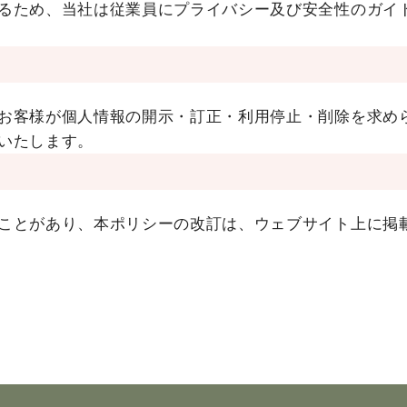
るため、当社は従業員にプライバシー及び安全性のガイ
お客様が個人情報の開示・訂正・利用停止・削除を求め
いたします。
ことがあり、本ポリシーの改訂は、ウェブサイト上に掲