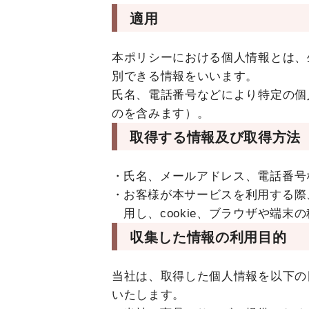
適用
本ポリシーにおける個人情報とは、
別できる情報をいいます。
氏名、電話番号などにより特定の個
のを含みます）。
取得する情報及び取得方法
氏名、メールアドレス、電話番号
お客様が本サービスを利用する際
用し、cookie、ブラウザや端
収集した情報の利用目的
当社は、取得した個人情報を以下の
いたします。