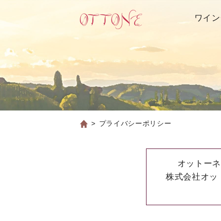
ワイン
プライバシーポリシー
オットーネ
株式会社オッ