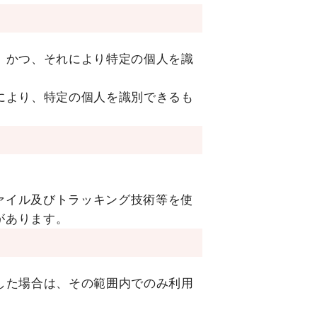
、かつ、それにより特定の個人を識
により、特定の個人を識別できるも
ァイル及びトラッキング技術等を使
があります。
した場合は、その範囲内でのみ利用