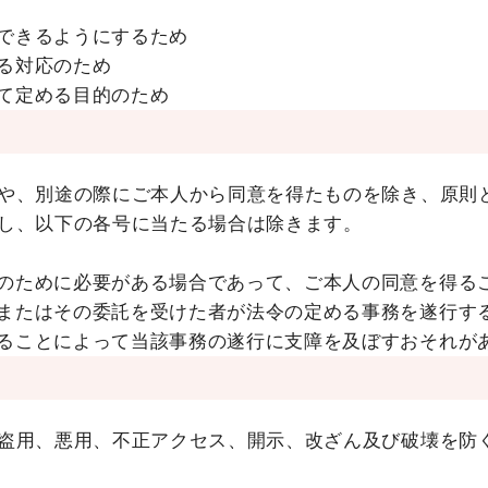
できるようにするため
る対応のため
て定める目的のため
や、別途の際にご本人から同意を得たものを除き、原則
し、以下の各号に当たる場合は除きます。
のために必要がある場合であって、ご本人の同意を得る
またはその委託を受けた者が法令の定める事務を遂行す
ることによって当該事務の遂行に支障を及ぼすおそれが
盗用、悪用、不正アクセス、開示、改ざん及び破壊を防